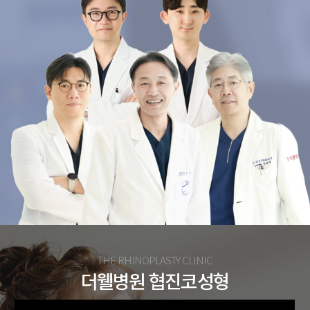
THE RHINOPLASTY CLINIC
더웰병원 협진코성형