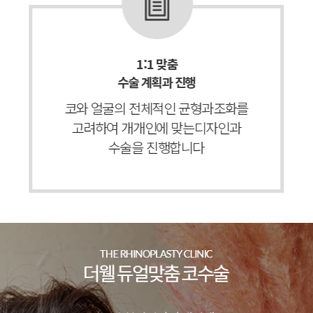
1:1 맞춤
수술 계획과 진행
코와 얼굴의 전체적인 균형과
조화를
고려하여 개개인에 맞는
디자인과
수술을 진행합니다