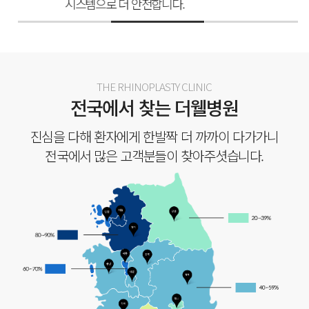
시스템으로 더 안전합니다.
THE RHINOPLASTY CLINIC
전국에서 찾는 더웰병원
진심을 다해 환자에게 한발짝 더 까까이 다가가니
전국에서 많은 고객분들이 찾아주셧습니다.