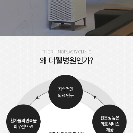
THE RHINOPLASTY CLINIC
왜 더웰병원인가?