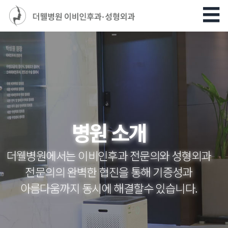
병원 소개
더웰병원에서는 이비인후과 전문의와 성형외과
전문의의
완벽한 협진을 통해 기증성과
아름다움까지 동시에 해결할수 있습니다.