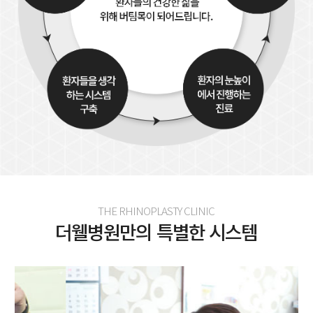
THE RHINOPLASTY CLINIC
더웰병원만의 특별한 시스템