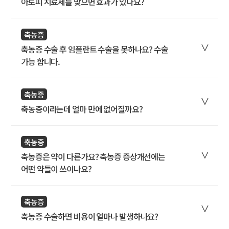
아토피 치료제를 맞으면 효과가 있나요?
축농증
축농증 수술 후 임플란트 수술을 못하나요? 수술
가능 합니다.
축농증
축농증이라는데 얼마 만에 없어질까요?
축농증
축농증은 약이 다른가요? 축농증 증상개선에는
어떤 약들이 쓰이나요?
축농증
축농증 수술하면 비용이 얼마나 발생하나요?