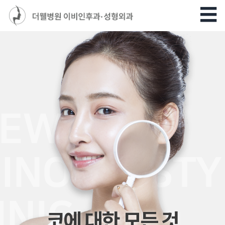
코에 대한 모든 것