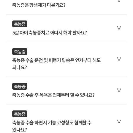
축농증은 항생제가 다른가요?
축농증
5살 아이 축농증치료 어디서 해야 할까요?
축농증
축농증 수술 운전 및 비행기 탑승은 언제부터 해도
되나요?
축농증
축농증 수술 후 목욕은 언제부터 할 수 있나요?
축농증
축농증 수술 하면서 기능 코성형도 함께할 수
있나요?