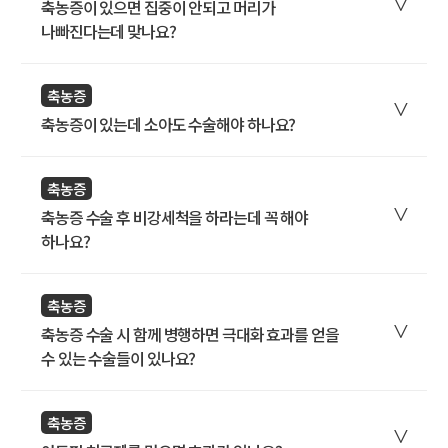
축농증이 있으면 집중이 안되고 머리가
나빠진다는데 맞나요?
축농증
축농증이 있는데 소아도 수술해야 하나요?
축농증
축농증 수술 후 비강세척을 하라는데 꼭 해야
하나요?
축농증
축농증 수술 시 함께 병행하면 극대화 효과를 얻을
수 있는 수술들이 있나요?
축농증