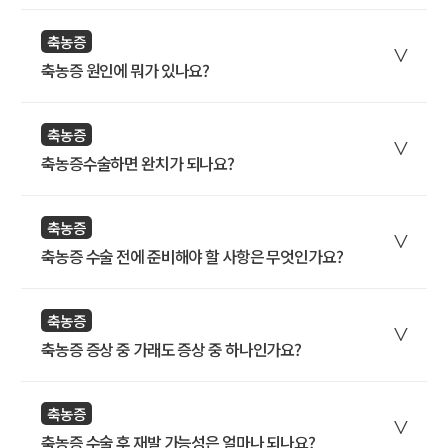
축농증
축농증 원인에 뭐가 있나요?
축농증
축농증수술하면 완치가 되나요?
축농증
축농증 수술 전에 준비해야 할 사항은 무엇인가요?
축농증
축농증 증상 중 가래도 증상 중 하나인가요?
축농증
축농증 수술 후 재발 가능성은 얼마나 되나요?