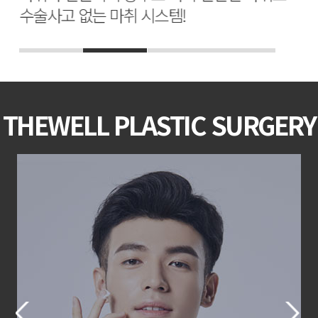
수술사고 없는 마취 시스템!
THEWELL PLASTIC SURGERY