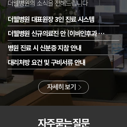
더웰병원의 소식을 전해드립니다
더웰병원 대표원장 3인 진료 시스템
더웰병원 신규의료진 안 (이비인후과 …
병원 진료 시 신분증 지참 안내
대리처방 요건 및 구비서류 안내
자세히 보기
자주묻는질문