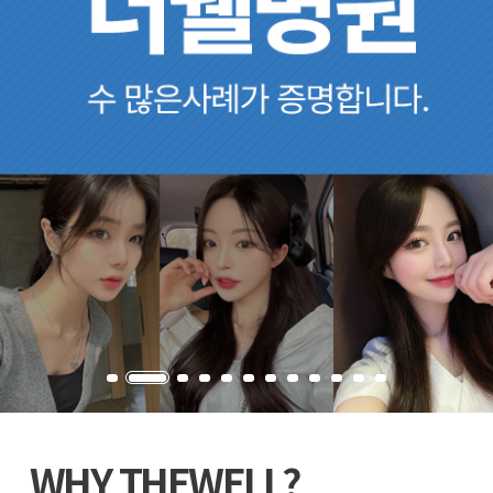
 기능과 외형 모두 만족하는 코수술.
.
코 특화병원을 찾는다면, 더웰병원. 수많은 사례가 증명합니다.
WHY
THEWELL?