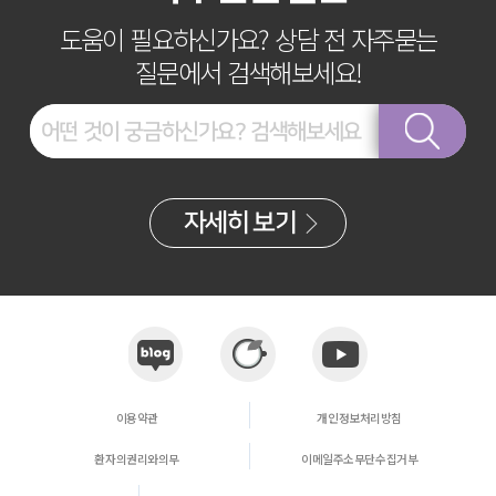
도움이 필요하신가요? 상담 전 자주묻는
질문에서 검색해보세요!
자세히 보기
이용약관
개인정보처리방침
환자의권리와의무
이메일주소무단수집거부