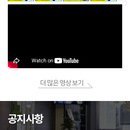
더 많은 영상 보기
공지사항