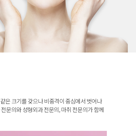
 같은 크기를 갖으나 비중격이 중심에서 벗어나
전문의와 성형외과 전문의, 마취 전문의가 함께