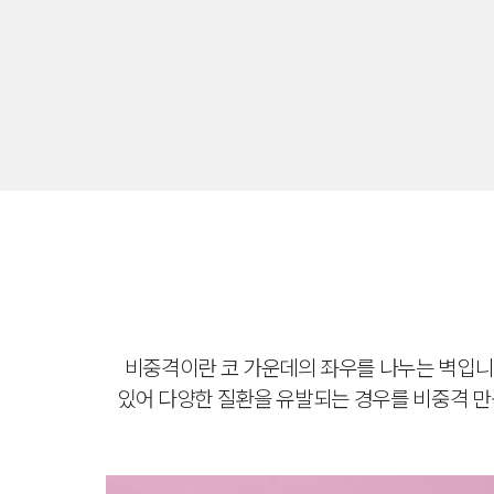
비중격이란 코 가운데의 좌우를 나누는 벽입니
있어
다양한 질환을 유발되는 경우를 비중격 만