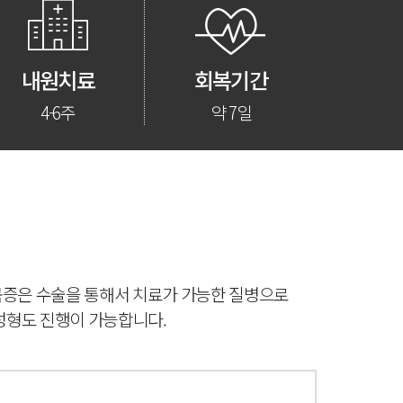
내원치료
회복기간
4-6주
약 7일
증은 수술을 통해서 치료가 가능한 질병으로
성형도 진행이 가능합니다.