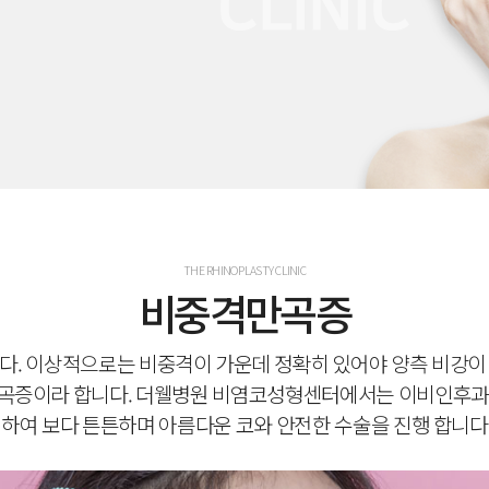
THE RHINOPLASTY CLINIC
비중격만곡증
다. 이상적으로는 비중격이 가운데 정확히 있어야 양측 비강이
곡증이라 합니다. 더웰병원 비염코성형센터에서는 이비인후과 
하여 보다
튼튼하며 아름다운 코와 안전한 수술을 진행 합니다