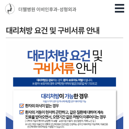
대리처방 요건 및 구비서류 안내