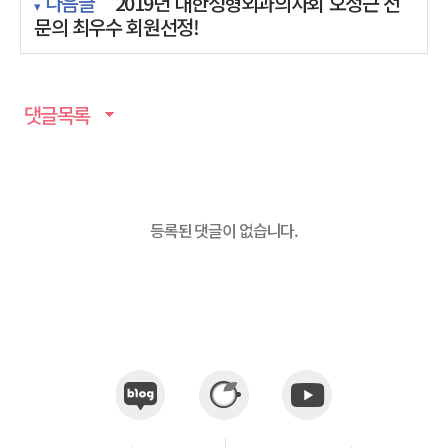
다음글
2019년 대한성형외과의사회 오정근 전
문의 최우수 회원선정!
댓글목록
등록된 댓글이 없습니다.