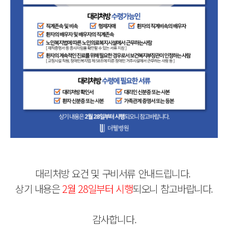
대리처방 요건 및 구비서류 안내드립니다.
상기 내용은
2월 28일부터 시행
되오니 참고바랍니다.
감사합니다.